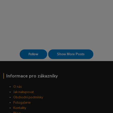
Informace pro zákazníky
O nás
Jak nakupovat
Obchodní podmínky
Fotogalerie
Kontakty