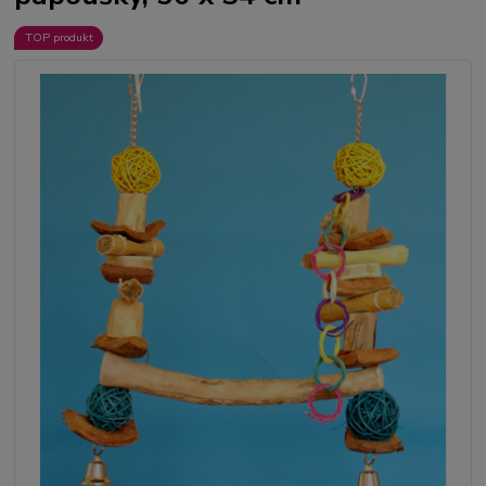
TOP produkt