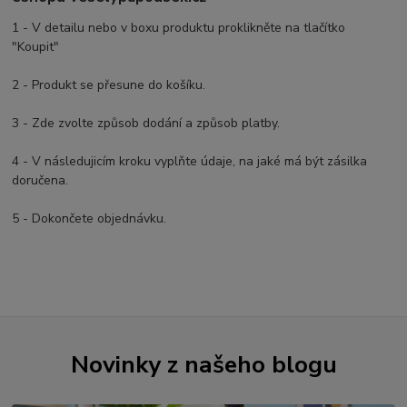
1 - V detailu nebo v boxu produktu proklikněte na tlačítko
"Koupit"
2 - Produkt se přesune do košíku.
3 - Zde zvolte způsob dodání a způsob platby.
4 - V následujicím kroku vyplňte údaje, na jaké má být zásilka
doručena.
5 - Dokončete objednávku.
Novinky z našeho blogu