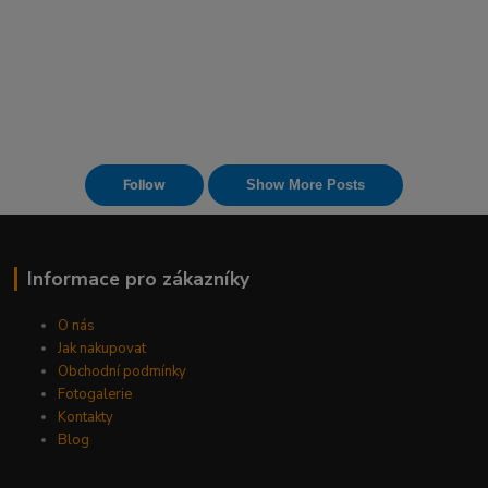
Informace pro zákazníky
O nás
Jak nakupovat
Obchodní podmínky
Fotogalerie
Kontakty
Blog