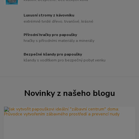
Luxusní stromy z kávovníku
extrémně tvrdé dřevo, trvanlivé, krásné
Přírodní hračky pro papoušky
hračky s přírodními materiály a minerály
Bezpečné kšandy pro papoušky
kšandy s vodítkem pro bezpečný pobyt venku
Novinky z našeho blogu