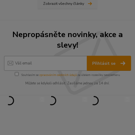
Zobrazit všechny články
Nepropásněte novinky, akce a
slevy!
Přihlásit se
Souhlasím se
zpracováním osobních údajů
za účelem rozesílky newsletteru.
Můžete se kdykoli odhlásit. Zasíláme jednou za 14 dní.