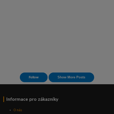
Informace pro zákazníky
O nás