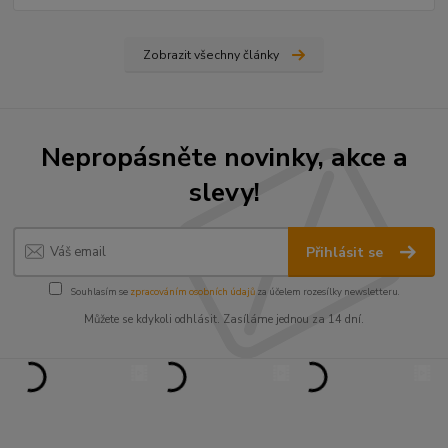
Zobrazit všechny články
Nepropásněte novinky, akce a
slevy!
Přihlásit se
Souhlasím se
zpracováním osobních údajů
za účelem rozesílky newsletteru.
Můžete se kdykoli odhlásit. Zasíláme jednou za 14 dní.