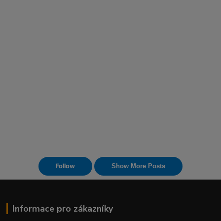
Informace pro zákazníky