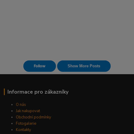
Informace pro zákazníky
O nás
Jak nakupovat
Obchodní podmínky
Fotogalerie
Kontakty