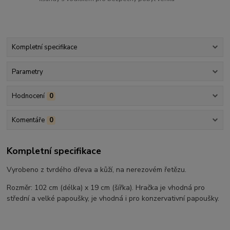
Kompletní specifikace
Parametry
Hodnocení
0
Komentáře
0
Kompletní specifikace
Vyrobeno z tvrdého dřeva a kůží, na nerezovém řetězu.
Rozměr: 102 cm (délka) x 19 cm (šířka). Hračka je vhodná pro
střední a velké papoušky, je vhodná i pro konzervativní papoušky.