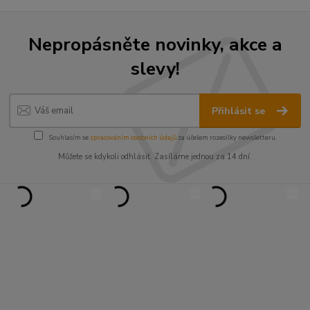
Nepropásněte novinky, akce a
slevy!
Přihlásit se
Souhlasím se
zpracováním osobních údajů
za účelem rozesílky newsletteru.
Můžete se kdykoli odhlásit. Zasíláme jednou za 14 dní.