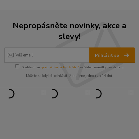
Nepropásněte novinky, akce a
slevy!
Přihlásit se
Souhlasím se
zpracováním osobních údajů
za účelem rozesílky newsletteru.
Můžete se kdykoli odhlásit. Zasíláme jednou za 14 dní.