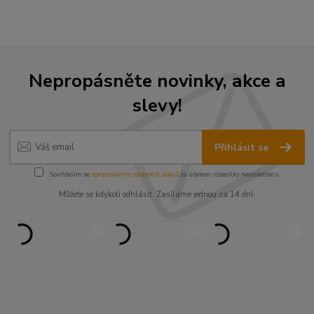
Nepropásněte novinky, akce a
slevy!
Přihlásit se
Souhlasím se
zpracováním osobních údajů
za účelem rozesílky newsletteru.
Můžete se kdykoli odhlásit. Zasíláme jednou za 14 dní.