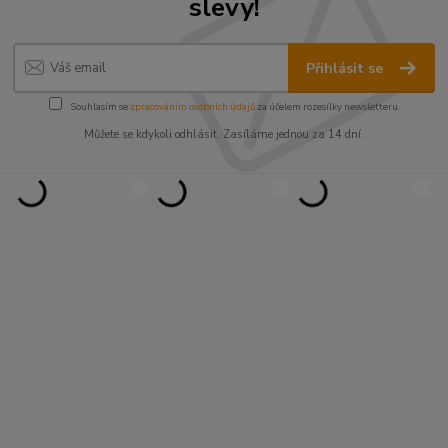
slevy!
Přihlásit se
Souhlasím se
zpracováním osobních údajů
za účelem rozesílky newsletteru.
Můžete se kdykoli odhlásit. Zasíláme jednou za 14 dní.