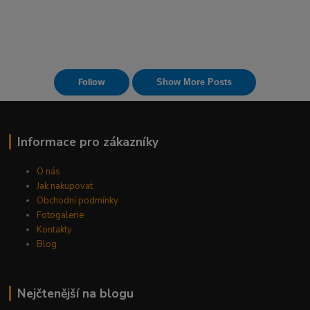
Informace pro zákazníky
O nás
Jak nakupovat
Obchodní podmínky
Fotogalerie
Kontakty
Blog
Nejčtenější na blogu