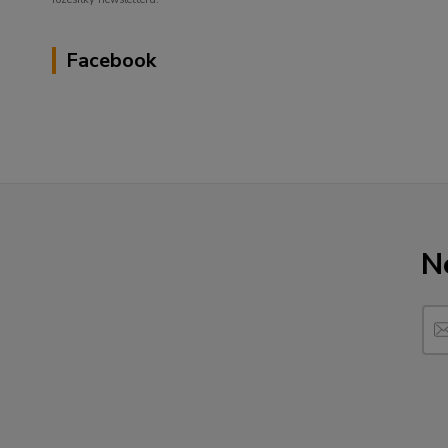
Facebook
N