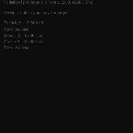
Podniková prodejna: Grohova 152/59, 60200 Brno
Otevírací doba v podnikové prodejně:
Pondělí: 9 - 15:30 hod
Úterý: zavřeno
Středa: 9 - 15:30 hod
Čtvrtek: 9 - 15:30 hod
Pátek: zavřeno