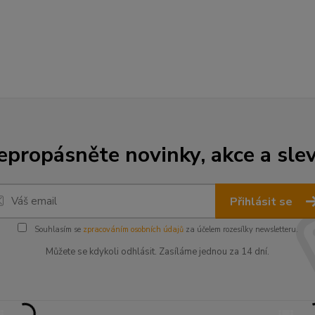
epropásněte novinky, akce a slev
Přihlásit se
Souhlasím se
zpracováním osobních údajů
za účelem rozesílky newsletteru.
Můžete se kdykoli odhlásit. Zasíláme jednou za 14 dní.