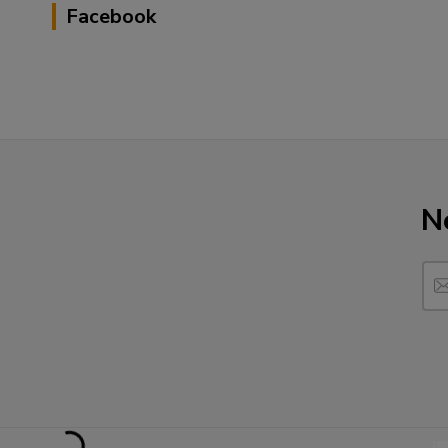
Facebook
N