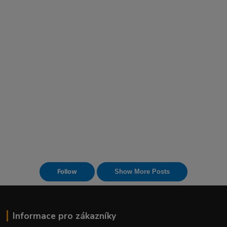
Informace pro zákazníky