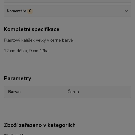
Komentáře
0
Kompletní specifikace
Plastový kalíšek velký v černé barvě.
12 cm délka, 9 cm šířka
Parametry
Barva
Černá
Zboží zařazeno v kategoriích