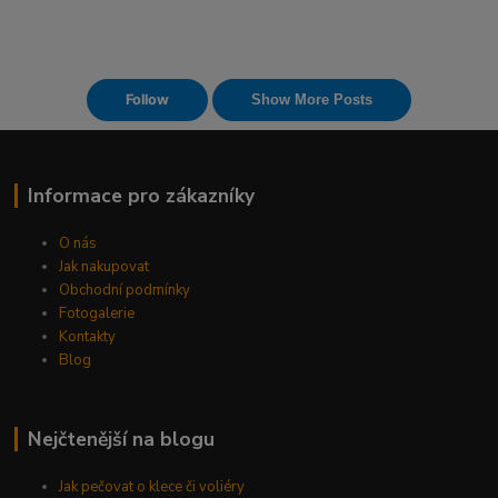
Informace pro zákazníky
O nás
Jak nakupovat
Obchodní podmínky
Fotogalerie
Kontakty
Blog
Nejčtenější na blogu
Jak pečovat o klece či voliéry