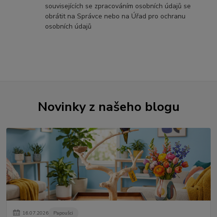
souvisejících se zpracováním osobních údajů se
obrátit na Správce nebo na Úřad pro ochranu
osobních údajů
Novinky z našeho blogu
16
.
07
.
2026
Papoušci