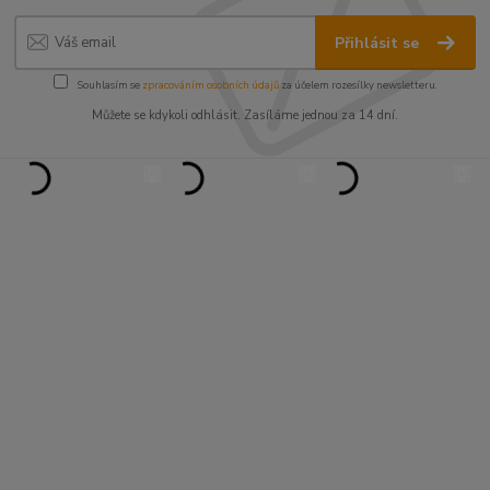
Přihlásit se
Souhlasím se
zpracováním osobních údajů
za účelem rozesílky newsletteru.
Můžete se kdykoli odhlásit. Zasíláme jednou za 14 dní.