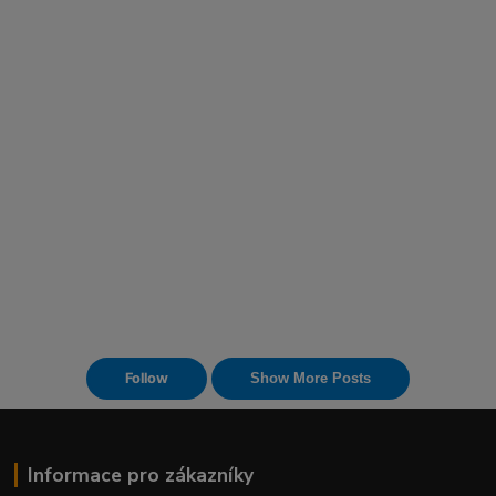
Informace pro zákazníky