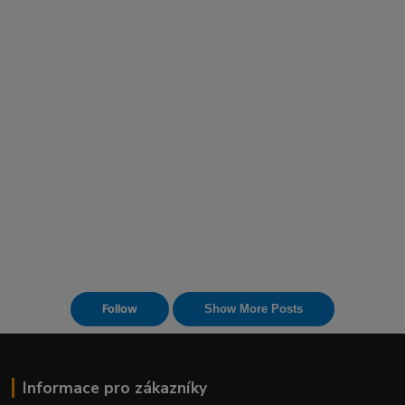
Informace pro zákazníky