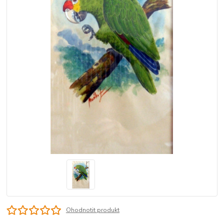
Ohodnotit produkt