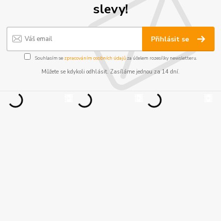
slevy!
Přihlásit se
Souhlasím se
zpracováním osobních údajů
za účelem rozesílky newsletteru.
Můžete se kdykoli odhlásit. Zasíláme jednou za 14 dní.