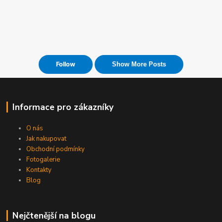
Informace pro zákazníky
O nás
Jak nakupovat
Obchodní podmínky
Fotogalerie
Kontakty
Blog
Nejčtenější na blogu