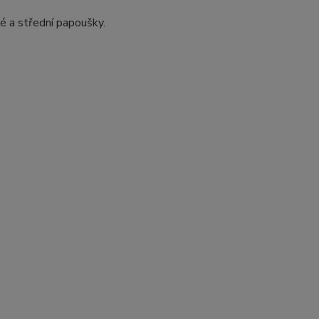
lé a střední papoušky.