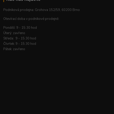
Podniková prodejna: Grohova 152/59, 60200 Brno
Otevírací doba v podnikové prodejně:
Pondělí: 9 - 15:30 hod
Úterý: zavřeno
Středa: 9 - 15:30 hod
Čtvrtek: 9 - 15:30 hod
Pátek: zavřeno