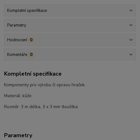
Kompletní specifikace
Parametry
Hodnocení
0
Komentáře
0
Kompletní specifikace
Komponenty pro výrobu či opravu hraček.
Materiál: kůže
Rozměr: 3 m délka, 3 x 3 mm tloušťka
Parametry