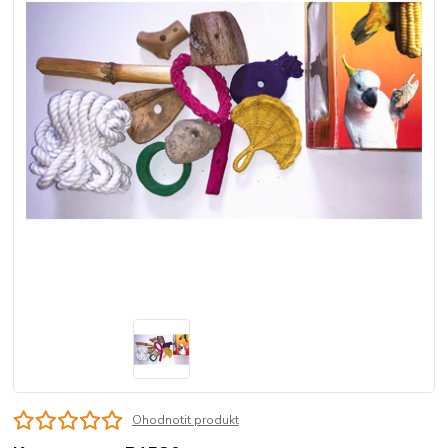
Ohodnotit produkt