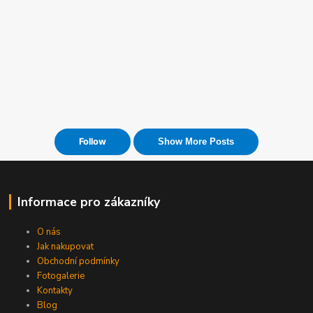
Informace pro zákazníky
O nás
Jak nakupovat
Obchodní podmínky
Fotogalerie
Kontakty
Blog