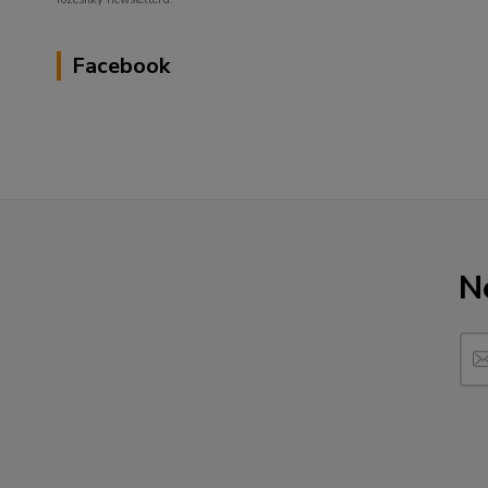
Facebook
N