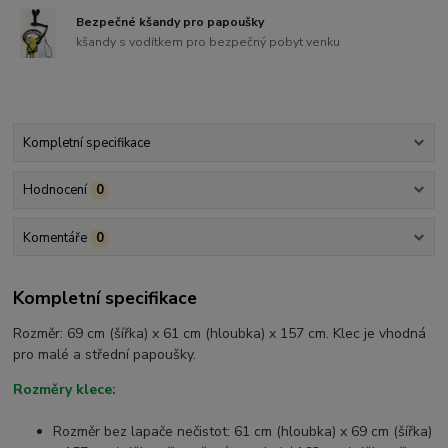
Bezpečné kšandy pro papoušky
kšandy s vodítkem pro bezpečný pobyt venku
Kompletní specifikace
Hodnocení
0
Komentáře
0
Kompletní specifikace
Rozměr: 69 cm (šířka) x 61 cm (hloubka) x 157 cm. Klec je vhodná
pro malé a střední papoušky.
Rozměry klece:
Rozměr bez lapače nečistot: 61 cm (hloubka) x 69 cm (šířka)