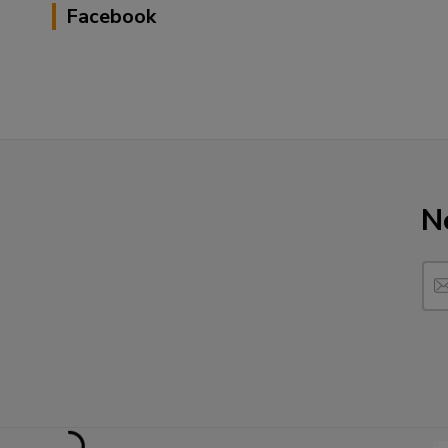
Facebook
N