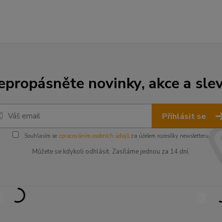
epropásněte novinky, akce a slev
Přihlásit se
Souhlasím se
zpracováním osobních údajů
za účelem rozesílky newsletteru.
Můžete se kdykoli odhlásit. Zasíláme jednou za 14 dní.