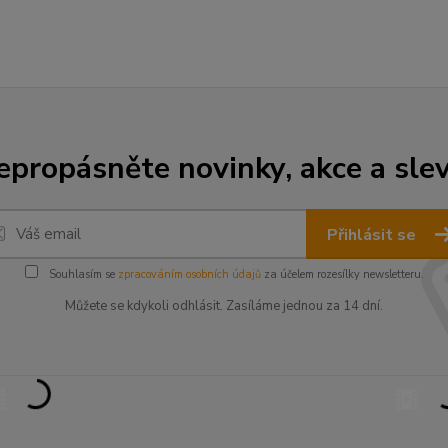
epropásněte novinky, akce a slev
Přihlásit se
Souhlasím se
zpracováním osobních údajů
za účelem rozesílky newsletteru.
Můžete se kdykoli odhlásit. Zasíláme jednou za 14 dní.