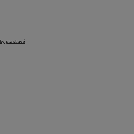
ky plastové