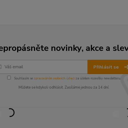
epropásněte novinky, akce a slev
Přihlásit se
Souhlasím se
zpracováním osobních údajů
za účelem rozesílky newsletteru.
Můžete se kdykoli odhlásit. Zasíláme jednou za 14 dní.