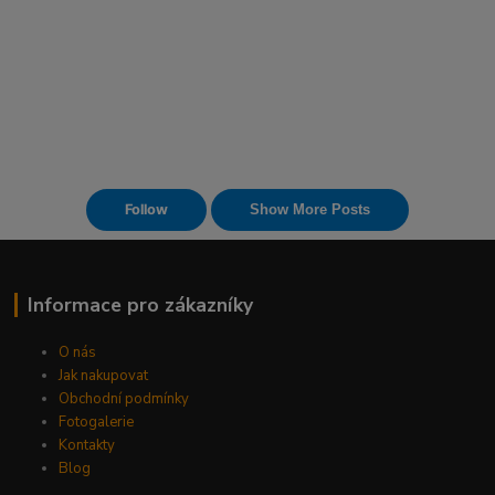
Informace pro zákazníky
O nás
Jak nakupovat
Obchodní podmínky
Fotogalerie
Kontakty
Blog