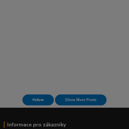
Informace pro zákazníky