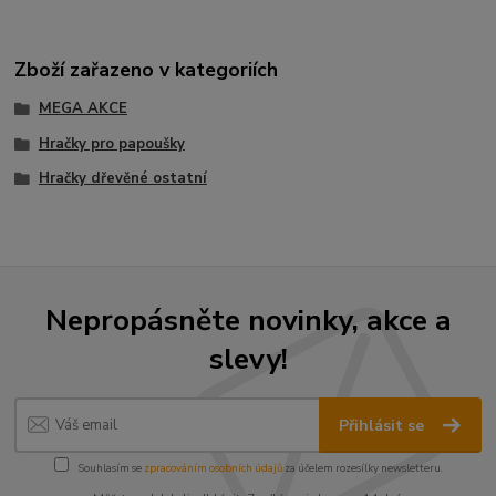
Zboží zařazeno v kategoriích
MEGA AKCE
Hračky pro papoušky
Hračky dřevěné ostatní
Nepropásněte novinky, akce a
slevy!
Přihlásit se
Souhlasím se
zpracováním osobních údajů
za účelem rozesílky newsletteru.