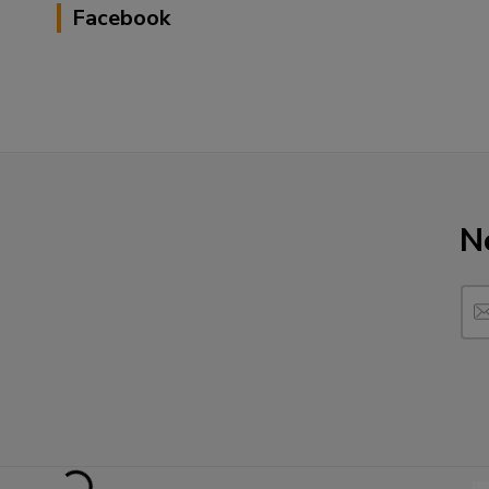
Facebook
N