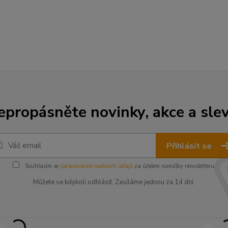
epropásněte novinky, akce a slev
Přihlásit se
Souhlasím se
zpracováním osobních údajů
za účelem rozesílky newsletteru.
Můžete se kdykoli odhlásit. Zasíláme jednou za 14 dní.