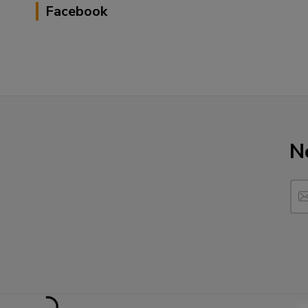
Facebook
N