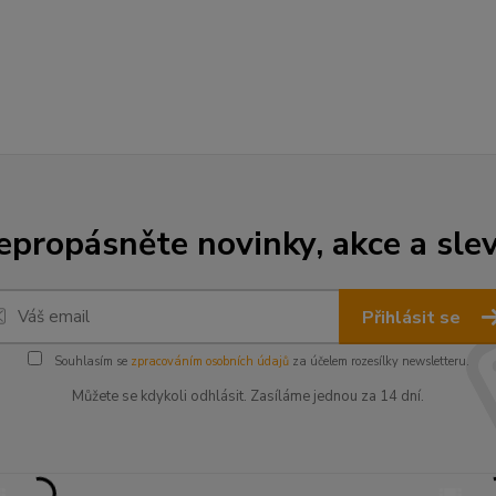
epropásněte novinky, akce a slev
Přihlásit se
Souhlasím se
zpracováním osobních údajů
za účelem rozesílky newsletteru.
Můžete se kdykoli odhlásit. Zasíláme jednou za 14 dní.